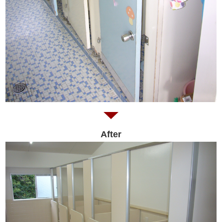
After