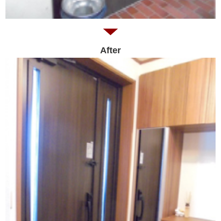
After