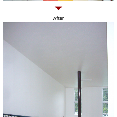
After