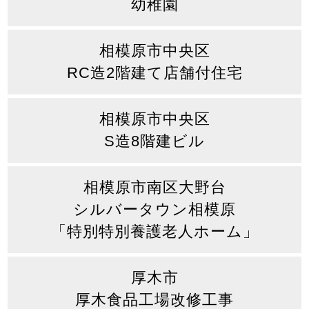
幼稚園
相模原市中央区
RC造2階建て店舗付住宅
相模原市中央区
S造8階建ビル
相模原市南区大野台
シルバータウン相模原
「特別特別養護老人ホーム」
厚木市
厚木食品工場改修工事