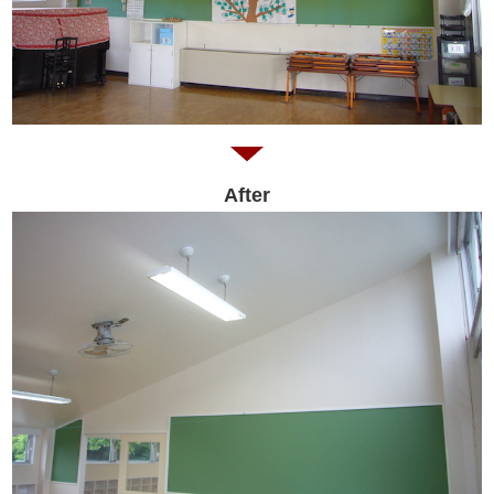
After