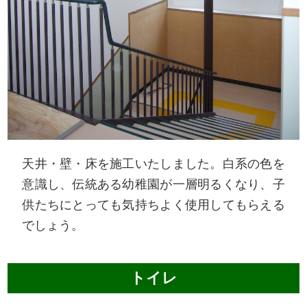
天井・壁・床を施工いたしました。白系の色を
意識し、伝統ある幼稚園が一層明るくなり、子
供たちにとっても気持ちよく使用してもらえる
でしょう。
トイレ