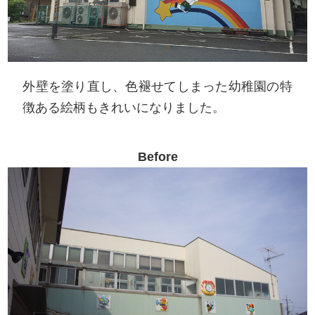
外壁を塗り直し、色褪せてしまった幼稚園の特
徴ある絵柄もきれいになりました。
Before