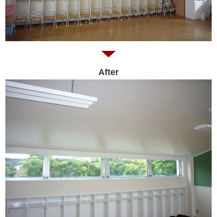
After