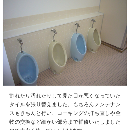
割れたり汚れたりして見た目が悪くなっていた
タイルを張り替えました。もちろんメンテナン
スもきちんと行い、コーキングの打ち直しや金
物の交換など細かい部分まで補修いたしました