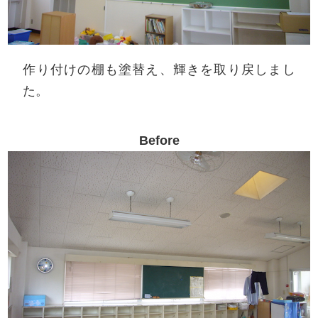
作り付けの棚も塗替え、輝きを取り戻しまし
た。
Before