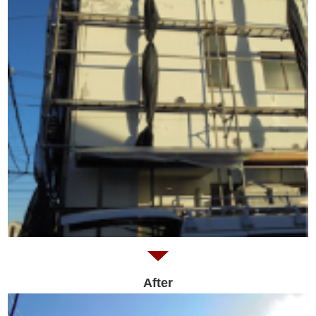
After