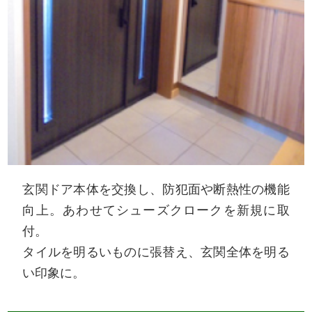
玄関ドア本体を交換し、防犯面や断熱性の機能
向上。あわせてシューズクロークを新規に取
付。
タイルを明るいものに張替え、玄関全体を明る
い印象に。