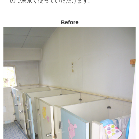
ので末永く使っていただけます。
Before