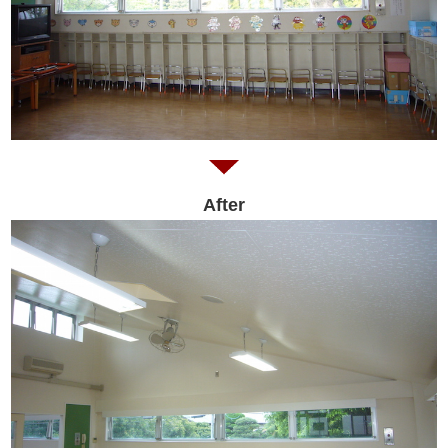
After