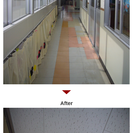
After