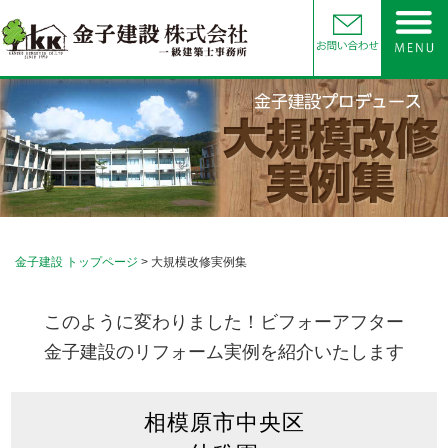
金子建設 トップページ
> 大規模改修実例集
このように変わりました！ビフォーアフター
金子建設のリフォーム実例を紹介いたします
相模原市中央区