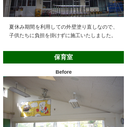
夏休み期間を利用しての外壁塗り直しなので、
子供たちに負担を掛けずに施工いたしました。
保育室
Before