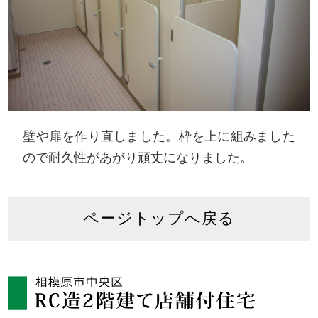
壁や扉を作り直しました。枠を上に組みました
ので耐久性があがり頑丈になりました。
ページトップへ戻る