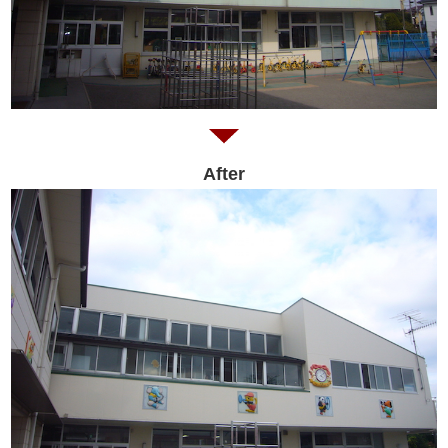
After