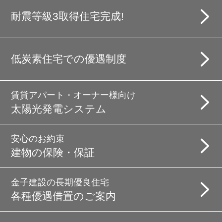
耐震等級3取得住宅完成!
低炭素住宅での優遇制度
賃貸アパート・オーナー様向け
太陽光発電システム
安心のお約束
建物の保険・保証
金子建設の長期優良住宅
各種優遇借置のご案内