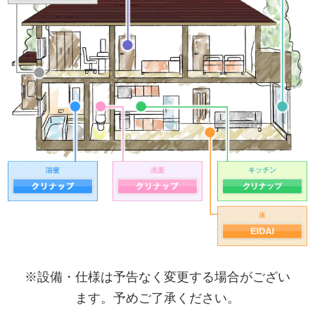
※設備・仕様は予告なく変更する場合がござい
ます。予めご了承ください。