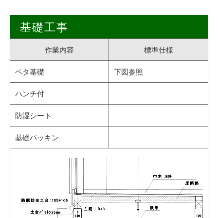
基礎工事
作業内容
標準仕様
ベタ基礎
下図参照
ハンチ付
防湿シート
基礎パッキン