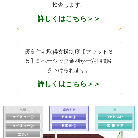
検査します。
詳しくはこちら＞＞
優良住宅取得支援制度【フラット３
５】S ベーシック金利が一定期間引
き下げられます。
詳しくはこちら＞＞