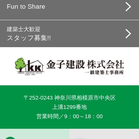
Fun to Share
建築士大歓迎
スタッフ募集!!
〒252-0243 神奈川県相模原市中央区
上溝1299番地
営業時間／9：00～18：00