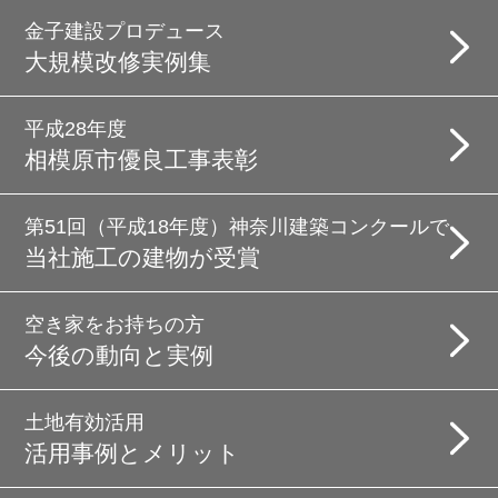
金子建設プロデュース
大規模改修実例集
平成28年度
相模原市優良工事表彰
第51回（平成18年度）神奈川建築コンクールで
当社施工の建物が受賞
空き家をお持ちの方
今後の動向と実例
土地有効活用
活用事例とメリット